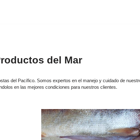
roductos del Mar
costas del Pacífico. Somos expertos en el manejo y cuidado de nuestr
dolos en las mejores condiciones para nuestros clientes.