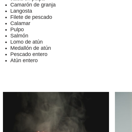
Camarón de granja
Langosta
Filete de pescado
Calamar
Pulpo
Salmón
Lomo de atún
Medallón de atún
Pescado entero
Atún entero